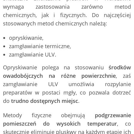
wymaga zastosowania zarówno metod
chemicznych, jak i fizycznych. Do najczęściej
stosowanych metod chemicznych należą:
opryskiwanie,
zamgławianie termiczne,
zamgławianie ULV.
Opryskiwanie polega na stosowaniu
środków
owadobójczych na różne powierzchnie
, zaś
zamgławianie ULV umożliwia rozpylanie
preparatów w postaci mgły, co pozwala dotrzeć
do
trudno dostępnych miejsc
.
Metody fizyczne obejmują
podgrzewanie
pomieszczeń do wysokich temperatur
, co
skutecznie eliminuje pluskwy na każdym etapie ich