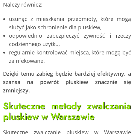
Należy również:
usunąć z mieszkania przedmioty, które mogą
służyć jako schronienie dla pluskiew,
odpowiednio zabezpieczyć żywność i rzeczy
codziennego użytku,
regularnie kontrolować miejsca, które mogą być
zainfekowane.
Dzięki temu zabieg będzie bardziej efektywny, a
szansa na powrót pluskiew znacznie się
zmniejszy.
Skuteczne metody zwalczania
pluskiew w Warszawie
Skuteczne zwalczanie pluskiew w Warszawie