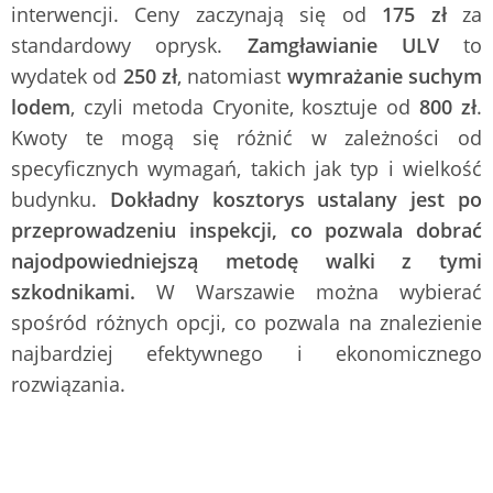
interwencji. Ceny zaczynają się od
175 zł
za
standardowy oprysk.
Zamgławianie ULV
to
wydatek od
250 zł
, natomiast
wymrażanie suchym
lodem
, czyli metoda Cryonite, kosztuje od
800 zł
.
Kwoty te mogą się różnić w zależności od
specyficznych wymagań, takich jak typ i wielkość
budynku.
Dokładny kosztorys ustalany jest po
przeprowadzeniu inspekcji, co pozwala dobrać
najodpowiedniejszą metodę walki z tymi
szkodnikami.
W Warszawie można wybierać
spośród różnych opcji, co pozwala na znalezienie
najbardziej efektywnego i ekonomicznego
rozwiązania.