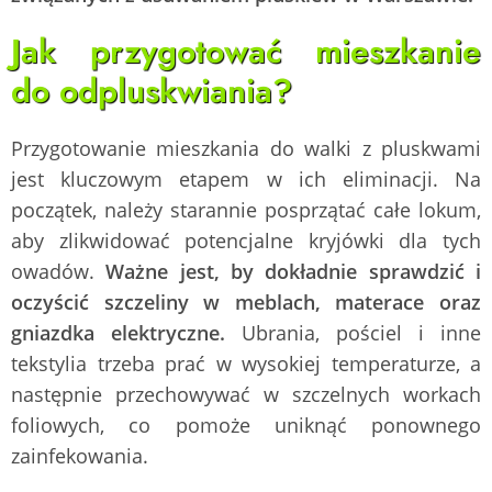
Jak przygotować mieszkanie
do odpluskwiania?
Przygotowanie mieszkania do walki z pluskwami
jest kluczowym etapem w ich eliminacji. Na
początek, należy starannie posprzątać całe lokum,
aby zlikwidować potencjalne kryjówki dla tych
owadów.
Ważne jest, by dokładnie sprawdzić i
oczyścić szczeliny w meblach, materace oraz
gniazdka elektryczne.
Ubrania, pościel i inne
tekstylia trzeba prać w wysokiej temperaturze, a
następnie przechowywać w szczelnych workach
foliowych, co pomoże uniknąć ponownego
zainfekowania.