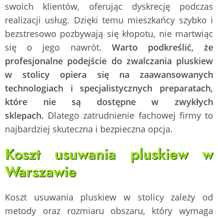
swoich klientów, oferując dyskrecję podczas
realizacji usług. Dzięki temu mieszkańcy szybko i
bezstresowo pozbywają się kłopotu, nie martwiąc
się o jego nawrót.
Warto podkreślić, że
profesjonalne podejście do zwalczania pluskiew
w stolicy opiera się na zaawansowanych
technologiach i specjalistycznych preparatach,
które nie są dostępne w zwykłych
sklepach.
Dlatego zatrudnienie fachowej firmy to
najbardziej skuteczna i bezpieczna opcja.
Koszt usuwania pluskiew w
Warszawie
Koszt usuwania pluskiew w stolicy zależy od
metody oraz rozmiaru obszaru, który wymaga