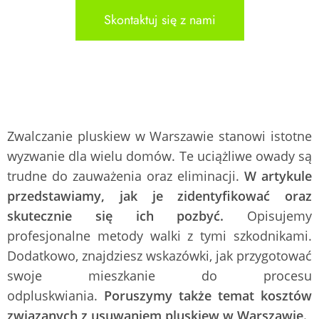
Skontaktuj się z nami
Zwalczanie pluskiew w Warszawie stanowi istotne
wyzwanie dla wielu domów. Te uciążliwe owady są
trudne do zauważenia oraz eliminacji.
W artykule
przedstawiamy, jak je zidentyfikować oraz
skutecznie się ich pozbyć.
Opisujemy
profesjonalne metody walki z tymi szkodnikami.
Dodatkowo, znajdziesz wskazówki, jak przygotować
swoje mieszkanie do procesu
odpluskwiania.
Poruszymy także temat kosztów
związanych z usuwaniem pluskiew w Warszawie.