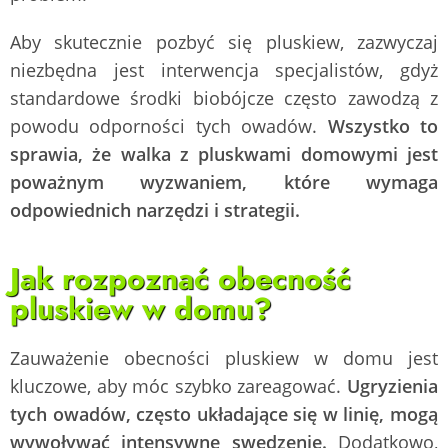
Aby skutecznie pozbyć się pluskiew, zazwyczaj
niezbędna jest interwencja specjalistów, gdyż
standardowe środki biobójcze często zawodzą z
powodu odporności tych owadów.
Wszystko to
sprawia, że walka z pluskwami domowymi jest
poważnym wyzwaniem, które wymaga
odpowiednich narzędzi i strategii.
Jak rozpoznać obecność
pluskiew w domu?
Zauważenie obecności pluskiew w domu jest
kluczowe, aby móc szybko zareagować.
Ugryzienia
tych owadów, często układające się w linię, mogą
wywoływać intensywne swędzenie.
Dodatkowo,