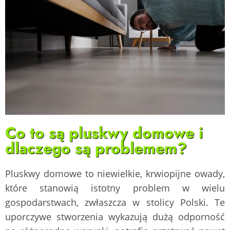
Co to są pluskwy domowe i
dlaczego są problemem?
Pluskwy domowe to niewielkie, krwiopijne owady,
które stanowią istotny problem w wielu
gospodarstwach, zwłaszcza w stolicy Polski. Te
uporczywe stworzenia wykazują dużą odporność