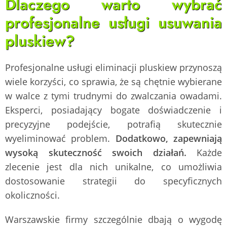
Dlaczego warto wybrać
profesjonalne usługi usuwania
pluskiew?
Profesjonalne usługi eliminacji pluskiew przynoszą
wiele korzyści, co sprawia, że są chętnie wybierane
w walce z tymi trudnymi do zwalczania owadami.
Eksperci, posiadający bogate doświadczenie i
precyzyjne podejście, potrafią skutecznie
wyeliminować problem.
Dodatkowo, zapewniają
wysoką skuteczność swoich działań.
Każde
zlecenie jest dla nich unikalne, co umożliwia
dostosowanie strategii do specyficznych
okoliczności.
Warszawskie firmy szczególnie dbają o wygodę