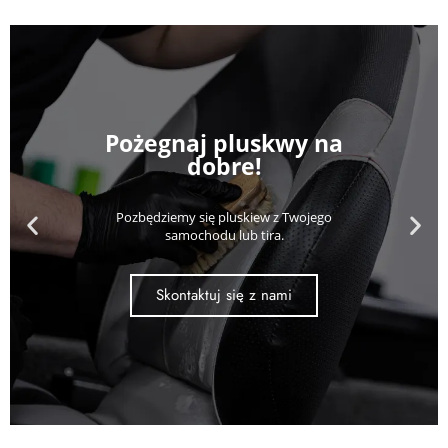
Pożegnaj pluskwy na
dobre!
Pozbędziemy się pluskiew z Twojego
samochodu lub tira.
Skontaktuj się z nami