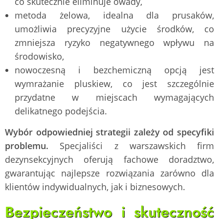
co skutecznie eliminuje owady,
metoda żelowa, idealna dla prusaków,
umożliwia precyzyjne użycie środków, co
zmniejsza ryzyko negatywnego wpływu na
środowisko,
nowoczesną i bezchemiczną opcją jest
wymrażanie pluskiew, co jest szczególnie
przydatne w miejscach wymagających
delikatnego podejścia.
Wybór odpowiedniej strategii zależy od specyfiki
problemu.
Specjaliści z warszawskich firm
dezynsekcyjnych oferują fachowe doradztwo,
gwarantując najlepsze rozwiązania zarówno dla
klientów indywidualnych, jak i biznesowych.
Bezpieczeństwo i skuteczność