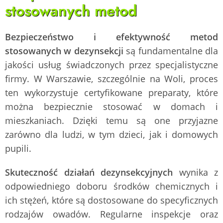
stosowanych metod
Bezpieczeństwo i efektywność metod
stosowanych w dezynsekcji
są fundamentalne dla
jakości usług świadczonych przez specjalistyczne
firmy. W Warszawie, szczególnie na Woli, proces
ten wykorzystuje certyfikowane preparaty, które
można bezpiecznie stosować w domach i
mieszkaniach. Dzięki temu są one przyjazne
zarówno dla ludzi, w tym dzieci, jak i domowych
pupili.
Skuteczność działań dezynsekcyjnych
wynika z
odpowiedniego doboru środków chemicznych i
ich stężeń, które są dostosowane do specyficznych
rodzajów owadów. Regularne inspekcje oraz