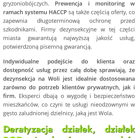
gryzoniobójczych.
Prewencja i monitoring w
ramach systemu HACCP
są także częścią oferty, co
zapewnia długoterminową ochronę przed
szkodnikami. Firmy dezynsekcyjne w tej części
miasta gwarantują najwyższą jakość usług,
potwierdzoną pisemną gwarancją.
Indywidualne podejście do klienta oraz
dostępność usług przez całą dobę sprawiają, że
dezynsekcja na Woli jest idealnie dostosowana
zarówno do potrzeb klientów prywatnych, jak i
firm.
Eksperci dbają o wygodę i bezpieczeństwo
mieszkańców, co czyni te usługi nieodzownymi w
gęsto zaludnionej dzielnicy, jaką jest Wola.
Deratyzacja działek, działek