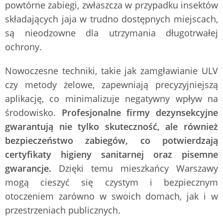
powtórne zabiegi, zwłaszcza w przypadku insektów
składających jaja w trudno dostępnych miejscach,
są nieodzowne dla utrzymania długotrwałej
ochrony.
Nowoczesne techniki, takie jak zamgławianie ULV
czy metody żelowe, zapewniają precyzyjniejszą
aplikację, co minimalizuje negatywny wpływ na
środowisko.
Profesjonalne firmy dezynsekcyjne
gwarantują nie tylko skuteczność, ale również
bezpieczeństwo zabiegów, co potwierdzają
certyfikaty higieny sanitarnej oraz pisemne
gwarancje.
Dzięki temu mieszkańcy Warszawy
mogą cieszyć się czystym i bezpiecznym
otoczeniem zarówno w swoich domach, jak i w
przestrzeniach publicznych.