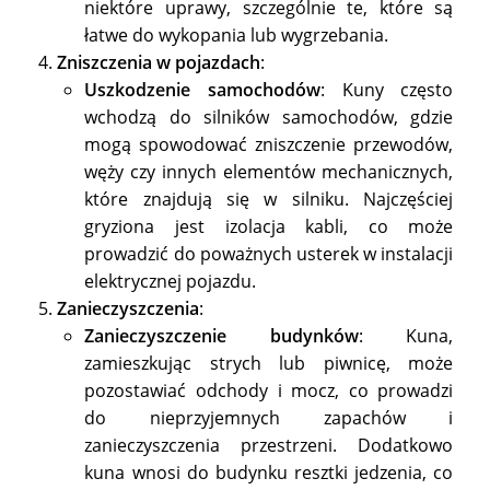
niektóre uprawy, szczególnie te, które są
łatwe do wykopania lub wygrzebania.
Zniszczenia w pojazdach
:
Uszkodzenie samochodów
: Kuny często
wchodzą do silników samochodów, gdzie
mogą spowodować zniszczenie przewodów,
węży czy innych elementów mechanicznych,
które znajdują się w silniku. Najczęściej
gryziona jest izolacja kabli, co może
prowadzić do poważnych usterek w instalacji
elektrycznej pojazdu.
Zanieczyszczenia
:
Zanieczyszczenie budynków
: Kuna,
zamieszkując strych lub piwnicę, może
pozostawiać odchody i mocz, co prowadzi
do nieprzyjemnych zapachów i
zanieczyszczenia przestrzeni. Dodatkowo
kuna wnosi do budynku resztki jedzenia, co