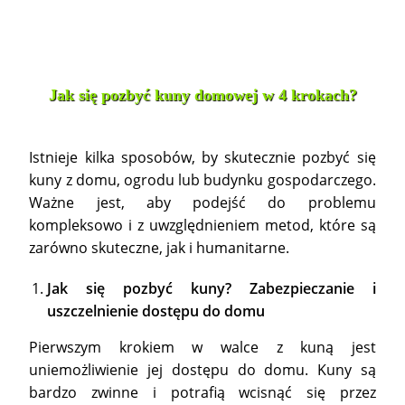
Jak się pozbyć kuny domowej w 4 krokach?
Istnieje kilka sposobów, by skutecznie pozbyć się
kuny z domu, ogrodu lub budynku gospodarczego.
Ważne jest, aby podejść do problemu
kompleksowo i z uwzględnieniem metod, które są
zarówno skuteczne, jak i humanitarne.
Jak się pozbyć kuny? Zabezpieczanie i
uszczelnienie dostępu do domu
Pierwszym krokiem w walce z kuną jest
uniemożliwienie jej dostępu do domu. Kuny są
bardzo zwinne i potrafią wcisnąć się przez