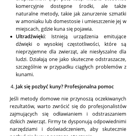
komercyjnie dostępne środki, ale także
naturalne metody, takie jak zanurzenie szmatki
w amoniaku lub domestosie i umieszczenie jej w
miejscach, gdzie kuna się pojawia.
Ultradźwięki
: Istnieją urządzenia emitujące
dźwięki o wysokiej częstotliwości, które są
nieprzyjemne dla zwierząt, ale niesłyszalne dla
ludzi. Działają one jako skuteczne odstraszacze,
szczególnie w przypadku ciągłych problemów z
kunami.
Jak się pozbyć kuny? Profesjonalna pomoc
Jeśli metody domowe nie przynoszą oczekiwanych
rezultatów, warto zwrócić się do profesjonalistów
zajmujących się odławianiem i odstraszaniem
dzikich zwierząt. Firmy te dysponują odpowiednimi
narzędziami i doświadczeniem, aby skutecznie