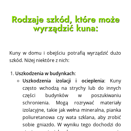
Rodzaje szkód, które może
wyrządzić kuna:
Kuny w domu i obejściu potrafią wyrządzić dużo
szkód. Niżej niektóre z nich:
Uszkodzenia w budynkach
:
Uszkodzenia izolacji i ocieplenia
: Kuny
często wchodzą na strychy lub do innych
części budynków w poszukiwaniu
schronienia. Mogą rozrywać materiały
izolacyjne, takie jak wełna mineralna, pianka
poliuretanowa czy wata szklana, aby zrobić
sobie gniazdo. W wyniku tego dochodzi do